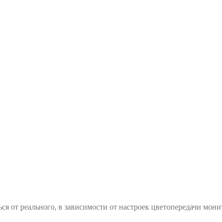
ся от реального, в зависимости от настроек цветопередачи мони