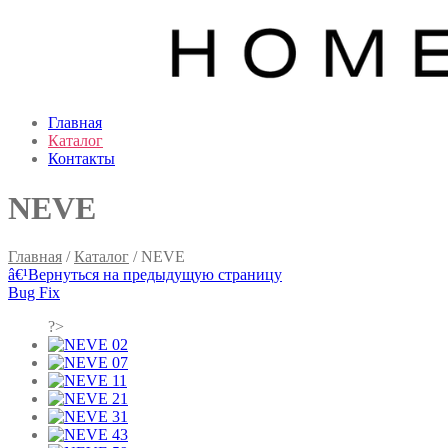
Главная
Каталог
Контакты
NEVE
Главная
/
Каталог
/ NEVE
â€¹
Вернуться на предыдущую страницу
Bug Fix
?>