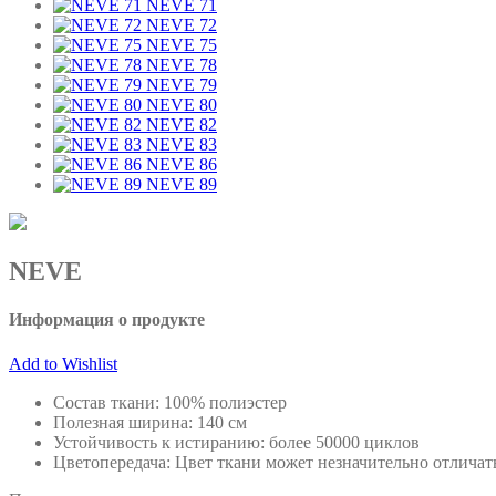
NEVE 71
NEVE 72
NEVE 75
NEVE 78
NEVE 79
NEVE 80
NEVE 82
NEVE 83
NEVE 86
NEVE 89
NEVE
Информация о продукте
Add to Wishlist
Состав ткани: 100% полиэстер
Полезная ширина: 140 см
Устойчивость к истиранию: более 50000 циклов
Цветопередача: Цвет ткани может незначительно отличать