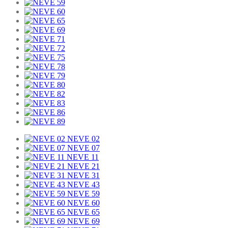
NEVE 02
NEVE 07
NEVE 11
NEVE 21
NEVE 31
NEVE 43
NEVE 59
NEVE 60
NEVE 65
NEVE 69