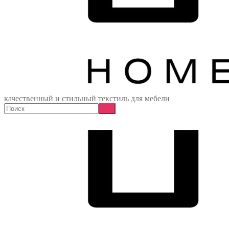
качественный и стильный текстиль для мебели