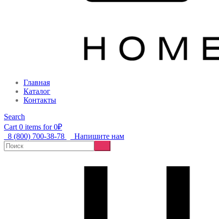
Главная
Каталог
Контакты
Search
Cart 0 items for
0
₽
8 (800) 700-38-78
Напишите нам