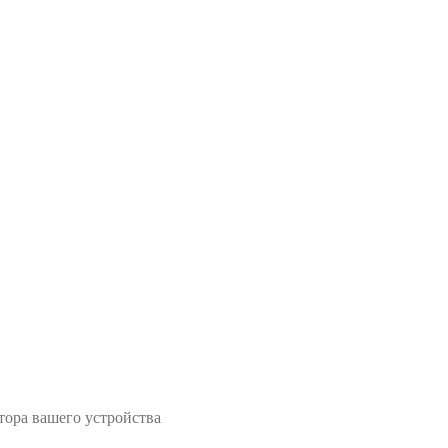
тора вашего устройства