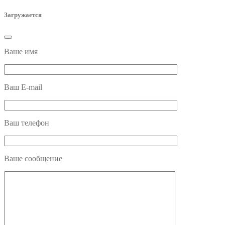
Загружается
Ваше имя
Ваш E-mail
Ваш телефон
Ваше сообщение